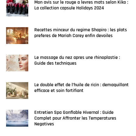
Mon avis sur le rouge a levres mats selon Kiko :
La collection capsule Holidays 2024
Recettes minceur du regime Shapiro : les plats
preferes de Mariah Carey enfin devoiles
Le massage du nez apres une rhinoplastie :
Guide des techniques
Le double effet de l’huile de ricin : demaquillant
efficace et soin fortifiant
Entretien Spa Gonflable Hivernal : Guide
Complet pour Affronter les Temperatures
Negatives