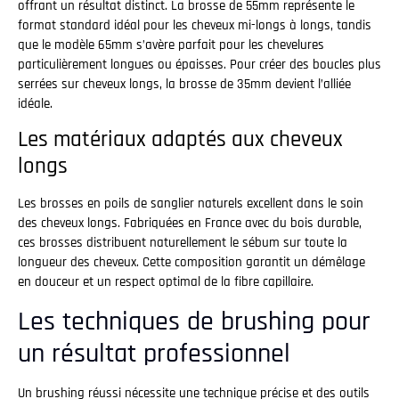
offrant un résultat distinct. La brosse de 55mm représente le
format standard idéal pour les cheveux mi-longs à longs, tandis
que le modèle 65mm s’avère parfait pour les chevelures
particulièrement longues ou épaisses. Pour créer des boucles plus
serrées sur cheveux longs, la brosse de 35mm devient l’alliée
idéale.
Les matériaux adaptés aux cheveux
longs
Les brosses en poils de sanglier naturels excellent dans le soin
des cheveux longs. Fabriquées en France avec du bois durable,
ces brosses distribuent naturellement le sébum sur toute la
longueur des cheveux. Cette composition garantit un démêlage
en douceur et un respect optimal de la fibre capillaire.
Les techniques de brushing pour
un résultat professionnel
Un brushing réussi nécessite une technique précise et des outils