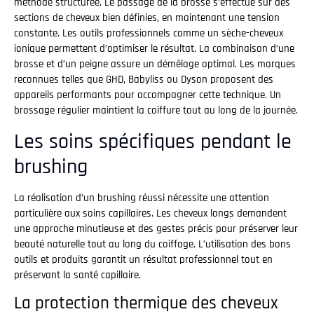
méthode structurée. Le passage de la brosse s’effectue sur des
sections de cheveux bien définies, en maintenant une tension
constante. Les outils professionnels comme un sèche-cheveux
ionique permettent d’optimiser le résultat. La combinaison d’une
brosse et d’un peigne assure un démêlage optimal. Les marques
reconnues telles que GHD, Babyliss ou Dyson proposent des
appareils performants pour accompagner cette technique. Un
brossage régulier maintient la coiffure tout au long de la journée.
Les soins spécifiques pendant le
brushing
La réalisation d’un brushing réussi nécessite une attention
particulière aux soins capillaires. Les cheveux longs demandent
une approche minutieuse et des gestes précis pour préserver leur
beauté naturelle tout au long du coiffage. L’utilisation des bons
outils et produits garantit un résultat professionnel tout en
préservant la santé capillaire.
La protection thermique des cheveux