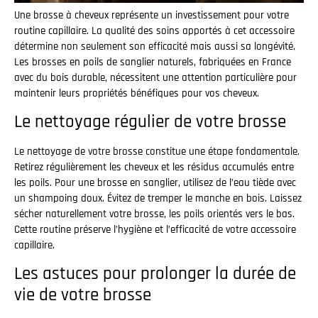
Une brosse à cheveux représente un investissement pour votre
routine capillaire. La qualité des soins apportés à cet accessoire
détermine non seulement son efficacité mais aussi sa longévité.
Les brosses en poils de sanglier naturels, fabriquées en France
avec du bois durable, nécessitent une attention particulière pour
maintenir leurs propriétés bénéfiques pour vos cheveux.
Le nettoyage régulier de votre brosse
Le nettoyage de votre brosse constitue une étape fondamentale.
Retirez régulièrement les cheveux et les résidus accumulés entre
les poils. Pour une brosse en sanglier, utilisez de l’eau tiède avec
un shampoing doux. Évitez de tremper le manche en bois. Laissez
sécher naturellement votre brosse, les poils orientés vers le bas.
Cette routine préserve l’hygiène et l’efficacité de votre accessoire
capillaire.
Les astuces pour prolonger la durée de
vie de votre brosse