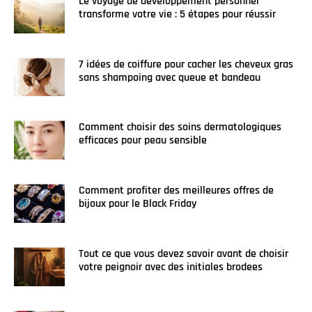
Le voyage de développement personnel
transforme votre vie : 5 étapes pour réussir
7 idées de coiffure pour cacher les cheveux gras
sans shampoing avec queue et bandeau
Comment choisir des soins dermatologiques
efficaces pour peau sensible
Comment profiter des meilleures offres de
bijoux pour le Black Friday
Tout ce que vous devez savoir avant de choisir
votre peignoir avec des initiales brodees