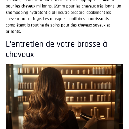
pour les cheveux mi-longs, 65mm pour les cheveux très longs. Un
shampooing hydratant à pH neutre prépare idéalement les
cheveux au coiffage. Les masques capillaires nourrissants
complètent la routine de soins pour des cheveux soyeux et
brillants.
L’entretien de votre brosse à
cheveux