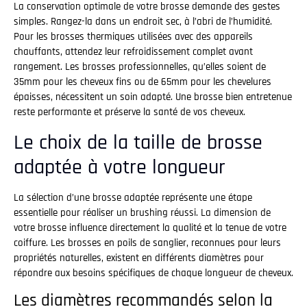
La conservation optimale de votre brosse demande des gestes
simples. Rangez-la dans un endroit sec, à l’abri de l’humidité.
Pour les brosses thermiques utilisées avec des appareils
chauffants, attendez leur refroidissement complet avant
rangement. Les brosses professionnelles, qu’elles soient de
35mm pour les cheveux fins ou de 65mm pour les chevelures
épaisses, nécessitent un soin adapté. Une brosse bien entretenue
reste performante et préserve la santé de vos cheveux.
Le choix de la taille de brosse
adaptée à votre longueur
La sélection d’une brosse adaptée représente une étape
essentielle pour réaliser un brushing réussi. La dimension de
votre brosse influence directement la qualité et la tenue de votre
coiffure. Les brosses en poils de sanglier, reconnues pour leurs
propriétés naturelles, existent en différents diamètres pour
répondre aux besoins spécifiques de chaque longueur de cheveux.
Les diamètres recommandés selon la