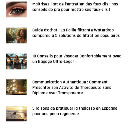
Maitrisez l’art de l’entretien des faux cils : nos
conseils de pro pour mettre ses faux-cils !
Guide d’achat : La Paille filtrante Waterdrop
comparee a 5 solutions de filtration populaires
10 Conseils pour Voyager Confortablement avec
un Bagage Ultra-Leger
Communication Authentique : Comment
Presenter son Activite de Therapeute sans
Diplome avec Transparence
5 raisons de pratiquer la thalasso en Espagne
pour une peau regeneree