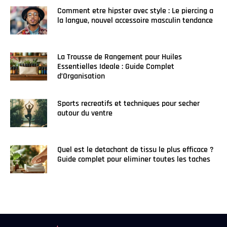
Comment etre hipster avec style : Le piercing a
la langue, nouvel accessoire masculin tendance
La Trousse de Rangement pour Huiles
Essentielles Ideale : Guide Complet
d’Organisation
Sports recreatifs et techniques pour secher
autour du ventre
Quel est le detachant de tissu le plus efficace ?
Guide complet pour eliminer toutes les taches