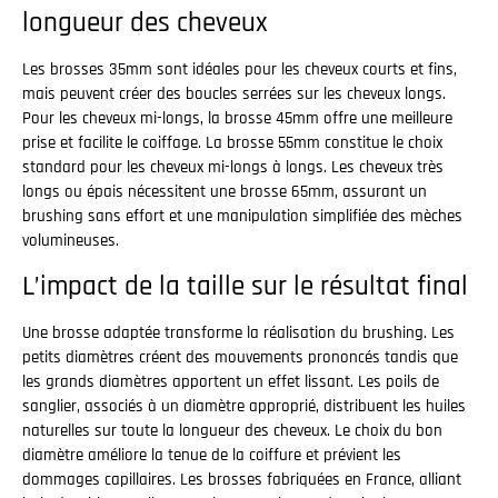
longueur des cheveux
Les brosses 35mm sont idéales pour les cheveux courts et fins,
mais peuvent créer des boucles serrées sur les cheveux longs.
Pour les cheveux mi-longs, la brosse 45mm offre une meilleure
prise et facilite le coiffage. La brosse 55mm constitue le choix
standard pour les cheveux mi-longs à longs. Les cheveux très
longs ou épais nécessitent une brosse 65mm, assurant un
brushing sans effort et une manipulation simplifiée des mèches
volumineuses.
L’impact de la taille sur le résultat final
Une brosse adaptée transforme la réalisation du brushing. Les
petits diamètres créent des mouvements prononcés tandis que
les grands diamètres apportent un effet lissant. Les poils de
sanglier, associés à un diamètre approprié, distribuent les huiles
naturelles sur toute la longueur des cheveux. Le choix du bon
diamètre améliore la tenue de la coiffure et prévient les
dommages capillaires. Les brosses fabriquées en France, alliant