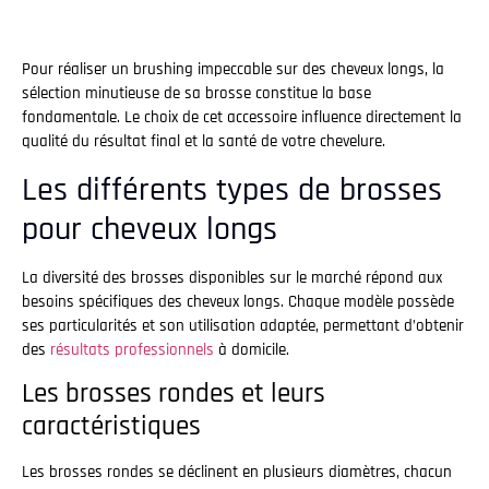
Pour réaliser un brushing impeccable sur des cheveux longs, la
sélection minutieuse de sa brosse constitue la base
fondamentale. Le choix de cet accessoire influence directement la
qualité du résultat final et la santé de votre chevelure.
Les différents types de brosses
pour cheveux longs
La diversité des brosses disponibles sur le marché répond aux
besoins spécifiques des cheveux longs. Chaque modèle possède
ses particularités et son utilisation adaptée, permettant d’obtenir
des
résultats professionnels
à domicile.
Les brosses rondes et leurs
caractéristiques
Les brosses rondes se déclinent en plusieurs diamètres, chacun