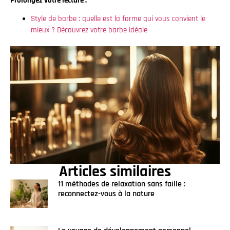
Prolongez votre lecture :
Style de barbe : quelle est la forme qui vous convient le
mieux ? Découvrez votre barbe idéale
Articles similaires
11 méthodes de relaxation sans faille :
reconnectez-vous à la nature