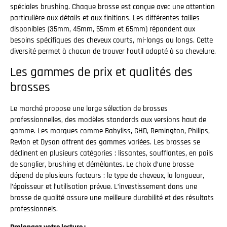
spéciales brushing. Chaque brosse est conçue avec une attention
particulière aux détails et aux finitions. Les différentes tailles
disponibles (35mm, 45mm, 55mm et 65mm) répondent aux
besoins spécifiques des cheveux courts, mi-longs ou longs. Cette
diversité permet à chacun de trouver l’outil adapté à sa chevelure.
Les gammes de prix et qualités des
brosses
Le marché propose une large sélection de brosses
professionnelles, des modèles standards aux versions haut de
gamme. Les marques comme Babyliss, GHD, Remington, Philips,
Revlon et Dyson offrent des gammes variées. Les brosses se
déclinent en plusieurs catégories : lissantes, soufflantes, en poils
de sanglier, brushing et démêlantes. Le choix d’une brosse
dépend de plusieurs facteurs : le type de cheveux, la longueur,
l’épaisseur et l’utilisation prévue. L’investissement dans une
brosse de qualité assure une meilleure durabilité et des résultats
professionnels.