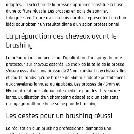
adaptés. La sélection de la brosse appropriée constitue la base
d’une coiffure réussie. Les brosses en poils de sanglier,
fabriquées en France avec du bois durable, représentent un choix
idéal pour obtenir un résultat digne d’un salon professionnel.
La préparation des cheveux avant le
brushing
La préparation commence par l’application d’un spray thermo-
protecteur sur cheveux essorés. Le choix de la taille de la brosse
s’avère essentiel : une brosse de 35mm convient aux cheveux fins
et courts, tandis qu’une brosse de 65mm s’adapte parfaitement
aux chevelures longues ou épaisses. Les brosses de 45mm et
55mm offrent une solution intermédiaire pour les cheveux mi-
longs. L’utilisation d’un shampoing adapté et d’un soin sans
rinçage garantit une base saine pour le brushing.
Les gestes pour un brushing réussi
La réalisation d’un brushing professionnel demande une