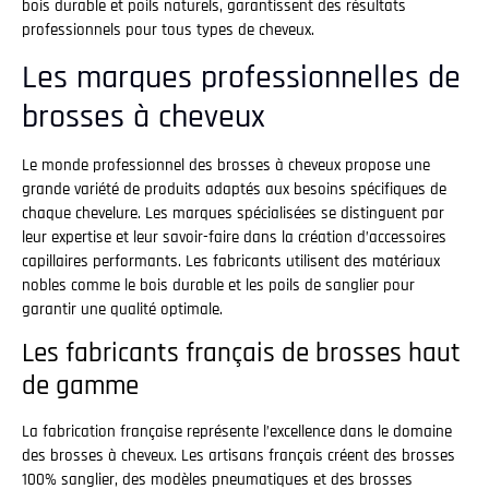
bois durable et poils naturels, garantissent des résultats
professionnels pour tous types de cheveux.
Les marques professionnelles de
brosses à cheveux
Le monde professionnel des brosses à cheveux propose une
grande variété de produits adaptés aux besoins spécifiques de
chaque chevelure. Les marques spécialisées se distinguent par
leur expertise et leur savoir-faire dans la création d’accessoires
capillaires performants. Les fabricants utilisent des matériaux
nobles comme le bois durable et les poils de sanglier pour
garantir une qualité optimale.
Les fabricants français de brosses haut
de gamme
La fabrication française représente l’excellence dans le domaine
des brosses à cheveux. Les artisans français créent des brosses
100% sanglier, des modèles pneumatiques et des brosses